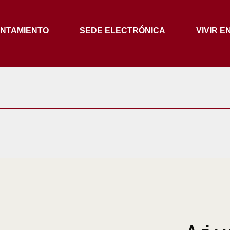
NTAMIENTO
SEDE ELECTRÓNICA
VIVIR E