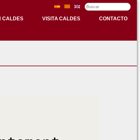
Buscar...
N CALDES
VISITA CALDES
CONTACTO