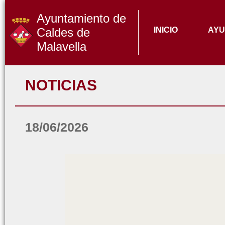
Ayuntamiento de
Caldes de
INICIO
AYU
Malavella
NOTICIAS
18/06/2026